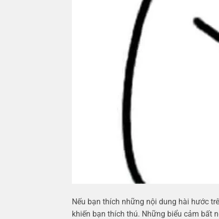
Nếu bạn thích những nội dung hài hước tr
khiến bạn thích thú. Những biểu cảm bất n