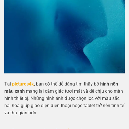
Tại
pictures4k
, bạn có thể dễ dàng tìm thấy bộ
hình nền
màu xanh
mang lại cảm giác tươi mát và dễ chịu cho màn
hình thiết bị. Những hình ảnh được chọn lọc với màu sắc
hài hòa giúp giao diện điện thoại hoặc tablet trở nên tinh tế
và thư giãn hơn.