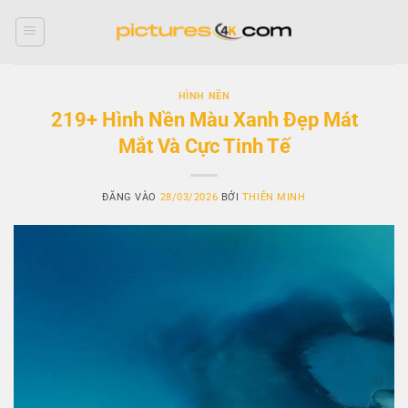
Bỏ
qua
nội
dung
HÌNH NỀN
219+ Hình Nền Màu Xanh Đẹp Mát
Mắt Và Cực Tinh Tế
ĐĂNG VÀO
28/03/2026
BỞI
THIÊN MINH