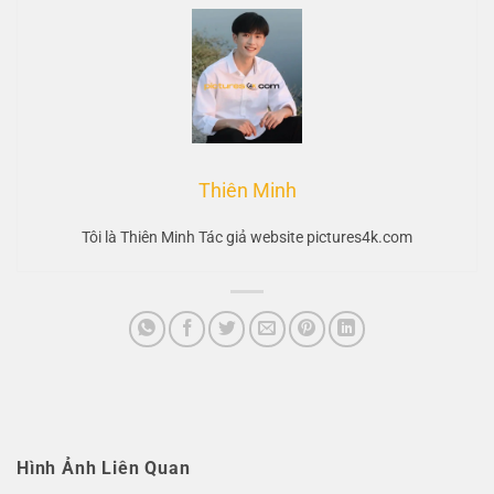
Thiên Minh
Tôi là Thiên Minh Tác giả website pictures4k.com
Hình Ảnh Liên Quan