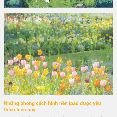
Những phong cách hình nền ipad được yêu
thích hiện nay