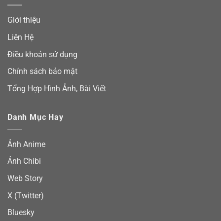
Giới thiệu
Liên Hệ
Điều khoản sử dụng
Chính sách bảo mật
Tổng Hợp Hình Ảnh, Bài Viết
Danh Mục Hay
Ảnh Anime
Ảnh Chibi
Web Story
X (Twitter)
Bluesky