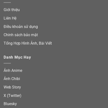
Giới thiệu
Liên Hệ
Điều khoản sử dụng
Chính sách bảo mật
Tổng Hợp Hình Ảnh, Bài Viết
Danh Mục Hay
Ảnh Anime
Ảnh Chibi
Web Story
X (Twitter)
Bluesky